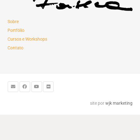
Sobre
Portfólio
Cursos e Workshops
Contato
site por
wjk marketing